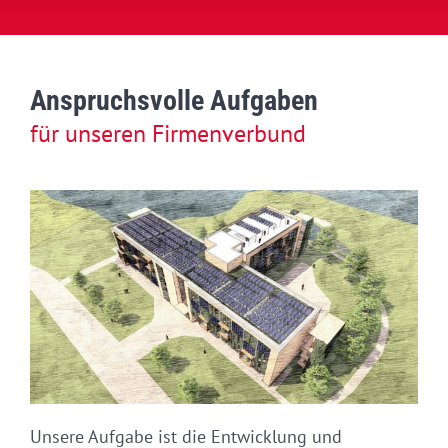
Anspruchsvolle Aufgaben
für unseren Firmenverbund
Unsere Aufgabe ist die Entwicklung und