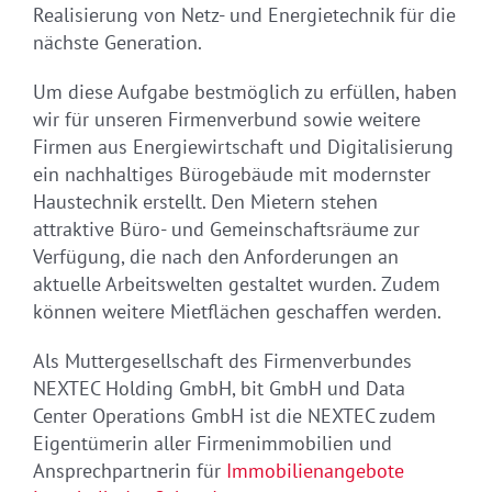
Realisierung von Netz- und Energietechnik für die
nächste Generation.
Um diese Aufgabe bestmöglich zu erfüllen, haben
wir für unseren Firmenverbund sowie weitere
Firmen aus Energiewirtschaft und Digitalisierung
ein nachhaltiges Bürogebäude mit modernster
Haustechnik erstellt. Den Mietern stehen
attraktive Büro- und Gemeinschaftsräume zur
Verfügung, die nach den Anforderungen an
aktuelle Arbeitswelten gestaltet wurden. Zudem
können weitere Mietflächen geschaffen werden.
Als Muttergesellschaft des Firmenverbundes
NEXTEC Holding GmbH, bit GmbH und Data
Center Operations GmbH ist die NEXTEC zudem
Eigentümerin aller Firmenimmobilien und
Ansprechpartnerin für
Immobilienangebote