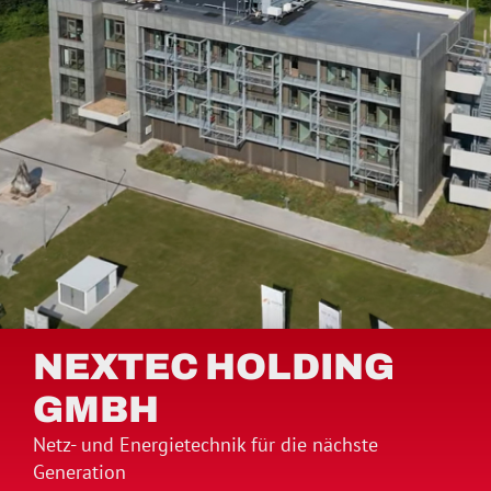
NEXTEC HOLDING
GMBH
Netz- und Energietechnik für die nächste
Generation