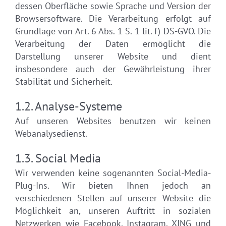
dessen Oberfläche sowie Sprache und Version der
Browsersoftware. Die Verarbeitung erfolgt auf
Grundlage von Art. 6 Abs. 1 S. 1 lit. f) DS-GVO. Die
Verarbeitung der Daten ermöglicht die
Darstellung unserer Website und dient
insbesondere auch der Gewährleistung ihrer
Stabilität und Sicherheit.
1.2. Analyse-Systeme
Auf unseren Websites benutzen wir keinen
Webanalysedienst.
1.3. Social Media
Wir verwenden keine sogenannten Social-Media-
Plug-Ins. Wir bieten Ihnen jedoch an
verschiedenen Stellen auf unserer Website die
Möglichkeit an, unseren Auftritt in sozialen
Netzwerken wie Facebook, Instagram, XING und