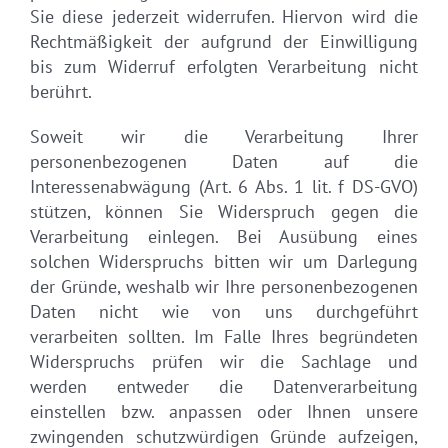
Sie diese jederzeit widerrufen. Hiervon wird die
Rechtmäßigkeit der aufgrund der Einwilligung
bis zum Widerruf erfolgten Verarbeitung nicht
berührt.
Soweit wir die Verarbeitung Ihrer
personenbezogenen Daten auf die
Interessenabwägung (Art. 6 Abs. 1 lit. f DS-GVO)
stützen, können Sie Widerspruch gegen die
Verarbeitung einlegen. Bei Ausübung eines
solchen Widerspruchs bitten wir um Darlegung
der Gründe, weshalb wir Ihre personenbezogenen
Daten nicht wie von uns durchgeführt
verarbeiten sollten. Im Falle Ihres begründeten
Widerspruchs prüfen wir die Sachlage und
werden entweder die Datenverarbeitung
einstellen bzw. anpassen oder Ihnen unsere
zwingenden schutzwürdigen Gründe aufzeigen,