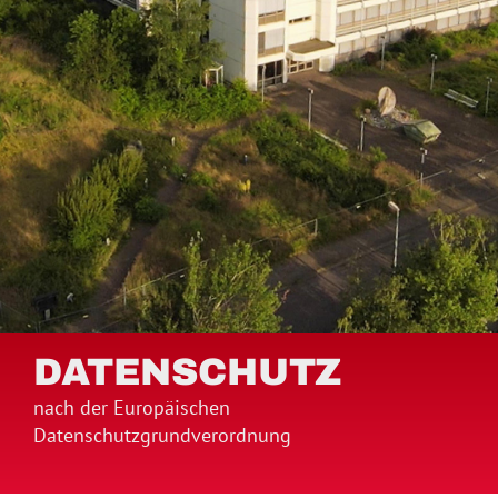
DATENSCHUTZ
nach der Europäischen
Datenschutzgrundverordnung