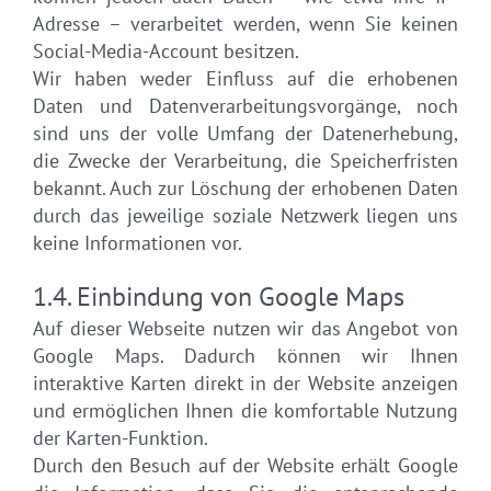
Adresse – verarbeitet werden, wenn Sie keinen
Social-Media-Account besitzen.
Wir haben weder Einfluss auf die erhobenen
Daten und Datenverarbeitungsvorgänge, noch
sind uns der volle Umfang der Datenerhebung,
die Zwecke der Verarbeitung, die Speicherfristen
bekannt. Auch zur Löschung der erhobenen Daten
durch das jeweilige soziale Netzwerk liegen uns
keine Informationen vor.
1.4. Einbindung von Google Maps
Auf dieser Webseite nutzen wir das Angebot von
Google Maps. Dadurch können wir Ihnen
interaktive Karten direkt in der Website anzeigen
und ermöglichen Ihnen die komfortable Nutzung
der Karten-Funktion.
Durch den Besuch auf der Website erhält Google