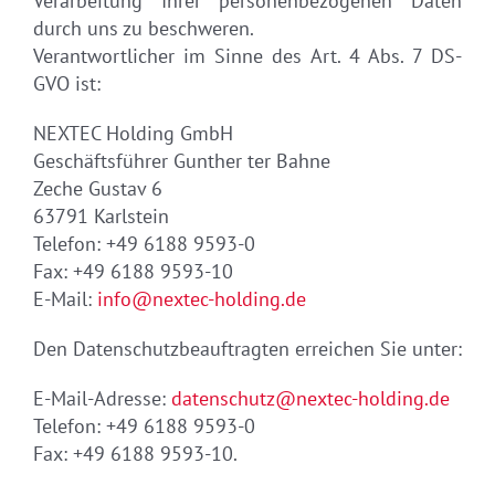
Verarbeitung Ihrer personenbezogenen Daten
durch uns zu beschweren.
Verantwortlicher im Sinne des Art. 4 Abs. 7 DS-
GVO ist:
NEXTEC Holding GmbH
Geschäftsführer Gunther ter Bahne
Zeche Gustav 6
63791 Karlstein
Telefon: +49 6188 9593-0
Fax: +49 6188 9593-10
E-Mail:
info@nextec-holding.de
Den Datenschutzbeauftragten erreichen Sie unter:
E-Mail-Adresse:
datenschutz@nextec-holding.de
Telefon: +49 6188 9593-0
Fax: +49 6188 9593-10.