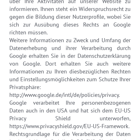
über Ihre Aktivitäten auf unserer Website zu
informieren. Ihnen steht ein Widerspruchsrecht zu
gegen die Bildung dieser Nutzerprofile, wobei Sie
sich zur Ausübung dieses Rechts an Google
richten müssen.
Weitere Informationen zu Zweck und Umfang der
Datenerhebung und ihrer Verarbeitung durch
Google erhalten Sie in der Datenschutzerklärung
von Google. Dort erhalten Sie auch weitere
Informationen zu Ihren diesbezüglichen Rechten
und Einstellungsmöglichkeiten zum Schutze Ihrer
Privatsphäre:
http://www.google.de/intl/de/policies/privacy.
Google verarbeitet Ihre personenbezogenen
Daten auch in den USA und hat sich dem EU-US
Privacy Shield unterworfen,
https://www.privacyshield.gov/EU-US-Framework.
Rechtsgrundlage für die Verarbeitung der Daten