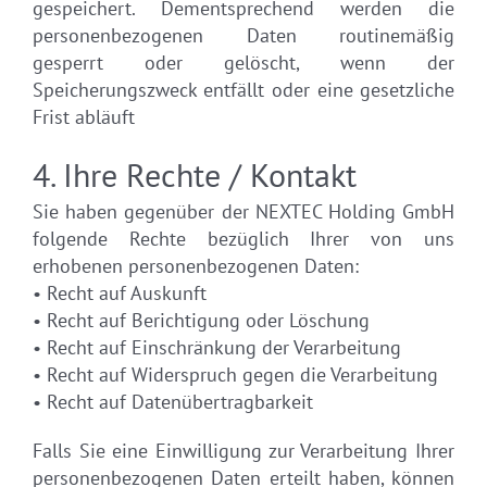
gespeichert. Dementsprechend werden die
personenbezogenen Daten routinemäßig
gesperrt oder gelöscht, wenn der
Speicherungszweck entfällt oder eine gesetzliche
Frist abläuft
4. Ihre Rechte / Kontakt
Sie haben gegenüber der NEXTEC Holding GmbH
folgende Rechte bezüglich Ihrer von uns
erhobenen personenbezogenen Daten:
• Recht auf Auskunft
• Recht auf Berichtigung oder Löschung
• Recht auf Einschränkung der Verarbeitung
• Recht auf Widerspruch gegen die Verarbeitung
• Recht auf Datenübertragbarkeit
Falls Sie eine Einwilligung zur Verarbeitung Ihrer
personenbezogenen Daten erteilt haben, können