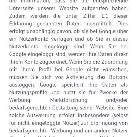
die Information, dass Sie die entsprechende
Unterseite unserer Website aufgerufen haben.
Zudem werden die unter Ziffer 1.1 dieser
Erklärung genannten Daten übermittelt. Dies
erfolgt unabhängig davon, ob sie bei Google über
ein Nutzerkonto verfügen und ob Sie in dieses
Nutzerkonto eingeloggt sind. Wenn Sie bei
Google eingeloggt sind, werden Ihre Daten direkt
Ihrem Konto zugeordnet. Wenn Sie die Zuordnung
mit Ihrem Profil bei Google nicht wünschen,
müssen Sie sich vor Aktivierung des Buttons
ausloggen. Google speichert Ihre Daten als
Nutzungsprofile und nutzt sie für Zwecke der
Werbung, Marktforschung und/oder
bedarfsgerechten Gestaltung seiner Website. Eine
solche Auswertung erfolgt insbesondere (selbst
für nicht eingeloggte Nutzer) zur Erbringung von
bedarfsgerechter Werbung und um andere Nutzer