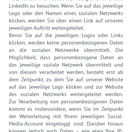
LinkedIn zu besuchen. Wenn Sie auf das jeweilige
Logo oder den Namen eines sozialen Netzwerks
klicken, werden Sie über einen Link auf unseren
jeweiligen Auftritt weitergeleitet.
Bevor Sie auf die jeweiligen Logos oder Links
klicken, werden keine personenbezogenen Daten
an die sozialen Netzwerke übermittelt. Die
Möglichkeit, dass personenbezogene Daten an
das jeweilige soziale Netzwerk übermittelt und
von diesem verarbeitet werden, besteht erst ab
dem Zeitpunkt, zu dem Sie auf unserer Website
auf das jeweilige Logo klicken und zur Website
des sozialen Netzwerks weitergeleitet werden.
Zur Verarbeitung von personenbezogenen Daten
kommt es insbesondere, wenn Sie im Zeitpunkt
der Weiterleitung mit Ihrem jeweiligen Social-
Media-Account eingeloggt sind. Darüber hinaus
können jedoch auch Daten – wie etwa Ihre IP-