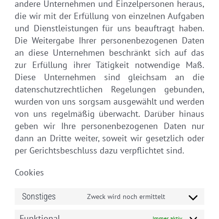
andere Unternehmen und Einzelpersonen heraus,
die wir mit der Erfüllung von einzelnen Aufgaben
und Dienstleistungen für uns beauftragt haben.
Die Weitergabe Ihrer personenbezogenen Daten
an diese Unternehmen beschränkt sich auf das
zur Erfüllung ihrer Tätigkeit notwendige Maß.
Diese Unternehmen sind gleichsam an die
datenschutzrechtlichen Regelungen gebunden,
wurden von uns sorgsam ausgewählt und werden
von uns regelmäßig überwacht. Darüber hinaus
geben wir Ihre personenbezogenen Daten nur
dann an Dritte weiter, soweit wir gesetzlich oder
per Gerichtsbeschluss dazu verpflichtet sind.
Cookies
Sonstiges
Zweck wird noch ermittelt
Consent
to
Funktional
Immer aktiv