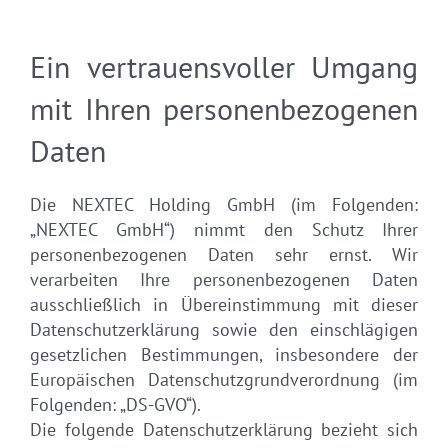
Ein vertrauensvoller Umgang
mit Ihren personenbezogenen
Daten
Die NEXTEC Holding GmbH (im Folgenden:
„NEXTEC GmbH“) nimmt den Schutz Ihrer
personenbezogenen Daten sehr ernst. Wir
verarbeiten Ihre personenbezogenen Daten
ausschließlich in Übereinstimmung mit dieser
Datenschutzerklärung sowie den einschlägigen
gesetzlichen Bestimmungen, insbesondere der
Europäischen Datenschutzgrundverordnung (im
Folgenden: „DS-GVO“).
Die folgende Datenschutzerklärung bezieht sich