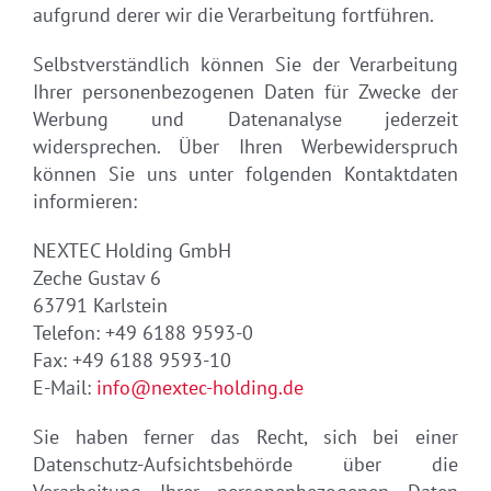
aufgrund derer wir die Verarbeitung fortführen.
Selbstverständlich können Sie der Verarbeitung
Ihrer personenbezogenen Daten für Zwecke der
Werbung und Datenanalyse jederzeit
widersprechen. Über Ihren Werbewiderspruch
können Sie uns unter folgenden Kontaktdaten
informieren:
NEXTEC Holding GmbH
Zeche Gustav 6
63791 Karlstein
Telefon: +49 6188 9593-0
Fax: +49 6188 9593-10
E-Mail:
info@nextec-holding.de
Sie haben ferner das Recht, sich bei einer
Datenschutz-Aufsichtsbehörde über die