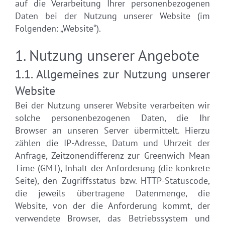
auf die Verarbeitung Ihrer personenbezogenen
Daten bei der Nutzung unserer Website (im
Folgenden: „Website“).
1. Nutzung unserer Angebote
1.1. Allgemeines zur Nutzung unserer
Website
Bei der Nutzung unserer Website verarbeiten wir
solche personenbezogenen Daten, die Ihr
Browser an unseren Server übermittelt. Hierzu
zählen die IP-Adresse, Datum und Uhrzeit der
Anfrage, Zeitzonendifferenz zur Greenwich Mean
Time (GMT), Inhalt der Anforderung (die konkrete
Seite), den Zugriffsstatus bzw. HTTP-Statuscode,
die jeweils übertragene Datenmenge, die
Website, von der die Anforderung kommt, der
verwendete Browser, das Betriebssystem und