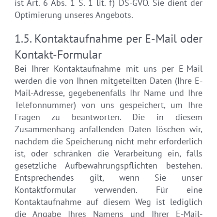
ist Art. 6 Abs. 1 S. 1 lit. f) DS-GVO. Sie dient der
Optimierung unseres Angebots.
1.5. Kontaktaufnahme per E-Mail oder
Kontakt-Formular
Bei Ihrer Kontaktaufnahme mit uns per E-Mail
werden die von Ihnen mitgeteilten Daten (Ihre E-
Mail-Adresse, gegebenenfalls Ihr Name und Ihre
Telefonnummer) von uns gespeichert, um Ihre
Fragen zu beantworten. Die in diesem
Zusammenhang anfallenden Daten löschen wir,
nachdem die Speicherung nicht mehr erforderlich
ist, oder schränken die Verarbeitung ein, falls
gesetzliche Aufbewahrungspflichten bestehen.
Entsprechendes gilt, wenn Sie unser
Kontaktformular verwenden. Für eine
Kontaktaufnahme auf diesem Weg ist lediglich
die Angabe Ihres Namens und Ihrer E-Mail-