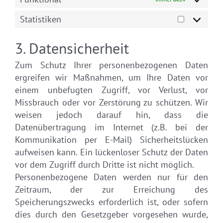
service
Statistiken
sonstiges
Statistike
3. Datensicherheit
Zum Schutz Ihrer personenbezogenen Daten
ergreifen wir Maßnahmen, um Ihre Daten vor
einem unbefugten Zugriff, vor Verlust, vor
Missbrauch oder vor Zerstörung zu schützen. Wir
weisen jedoch darauf hin, dass die
Datenübertragung im Internet (z.B. bei der
Kommunikation per E-Mail) Sicherheitslücken
aufweisen kann. Ein lückenloser Schutz der Daten
vor dem Zugriff durch Dritte ist nicht möglich.
Personenbezogene Daten werden nur für den
Zeitraum, der zur Erreichung des
Speicherungszwecks erforderlich ist, oder sofern
dies durch den Gesetzgeber vorgesehen wurde,