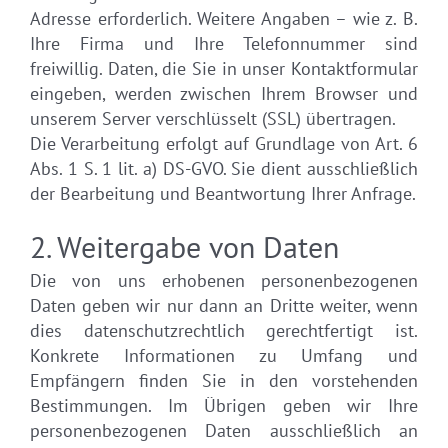
Adresse erforderlich. Weitere Angaben – wie z. B.
Ihre Firma und Ihre Telefonnummer sind
freiwillig. Daten, die Sie in unser Kontaktformular
eingeben, werden zwischen Ihrem Browser und
unserem Server verschlüsselt (SSL) übertragen.
Die Verarbeitung erfolgt auf Grundlage von Art. 6
Abs. 1 S. 1 lit. a) DS-GVO. Sie dient ausschließlich
der Bearbeitung und Beantwortung Ihrer Anfrage.
2. Weitergabe von Daten
Die von uns erhobenen personenbezogenen
Daten geben wir nur dann an Dritte weiter, wenn
dies datenschutzrechtlich gerechtfertigt ist.
Konkrete Informationen zu Umfang und
Empfängern finden Sie in den vorstehenden
Bestimmungen. Im Übrigen geben wir Ihre
personenbezogenen Daten ausschließlich an